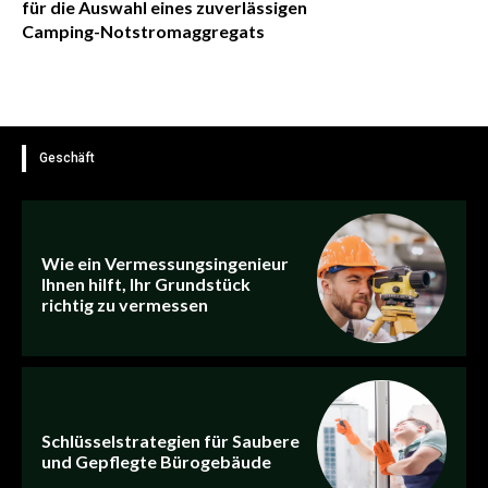
für die Auswahl eines zuverlässigen
Camping-Notstromaggregats
Geschäft
Wie ein Vermessungsingenieur
Ihnen hilft, Ihr Grundstück
richtig zu vermessen
Schlüsselstrategien für Saubere
und Gepflegte Bürogebäude