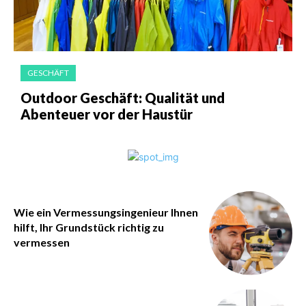
GESCHÄFT
Outdoor Geschäft: Qualität und
Abenteuer vor der Haustür
Wie ein Vermessungsingenieur Ihnen
hilft, Ihr Grundstück richtig zu
vermessen