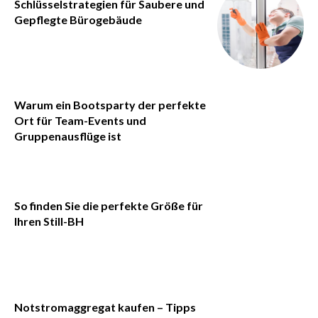
Schlüsselstrategien für Saubere und
Gepflegte Bürogebäude
Warum ein Bootsparty der perfekte
Ort für Team-Events und
Gruppenausflüge ist
So finden Sie die perfekte Größe für
Ihren Still-BH
Notstromaggregat kaufen – Tipps