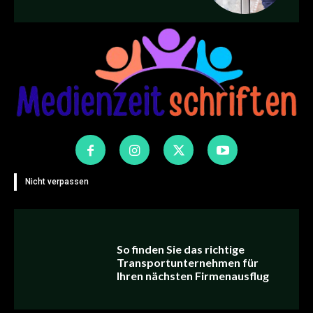
Nicht verpassen
So finden Sie das richtige
Transportunternehmen für
Ihren nächsten Firmenausflug