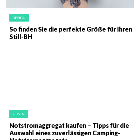
DESIGN
So finden Sie die perfekte Größe für Ihren
Still-BH
REISEN
Notstromaggregat kaufen – Tipps für die
Auswahl eines zuverlässigen Camping-