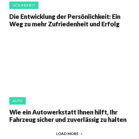
GESUNDHEIT
Die Entwicklung der Persönlichkeit: Ein
Weg zu mehr Zufriedenheit und Erfolg
AUTO
Wie ein Autowerkstatt Ihnen hilft, Ihr
Fahrzeug sicher und zuverlässig zu halten
LOAD MORE