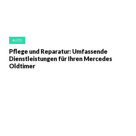
AUTO
Pflege und Reparatur: Umfassende
Dienstleistungen für Ihren Mercedes
Oldtimer