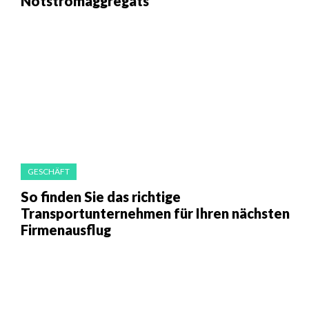
Notstromaggregats
GESCHÄFT
So finden Sie das richtige
Transportunternehmen für Ihren nächsten
Firmenausflug