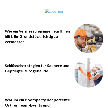
Wie ein Vermessungsingenieur Ihnen
hilft, Ihr Grundstück richtig zu
vermessen
Schlüsselstrategien für Saubere und
Gepflegte Bürogebäude
Warum ein Bootsparty der perfekte
Ort für Team-Events und