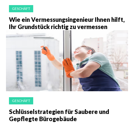
GESCHÄFT
Wie ein Vermessungsingenieur Ihnen hilft,
Ihr Grundstück richtig zu vermessen
GESCHÄFT
Schlüsselstrategien für Saubere und
Gepflegte Bürogebäude