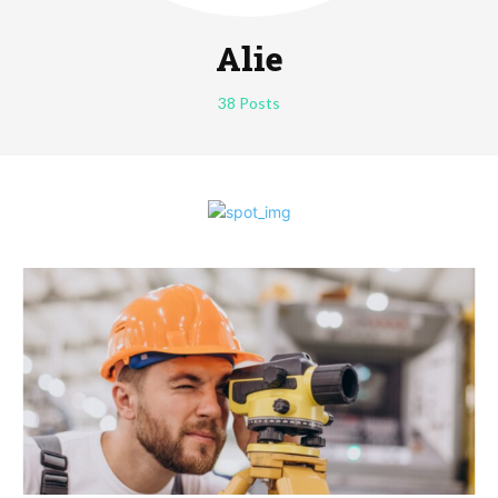
Alie
38 Posts