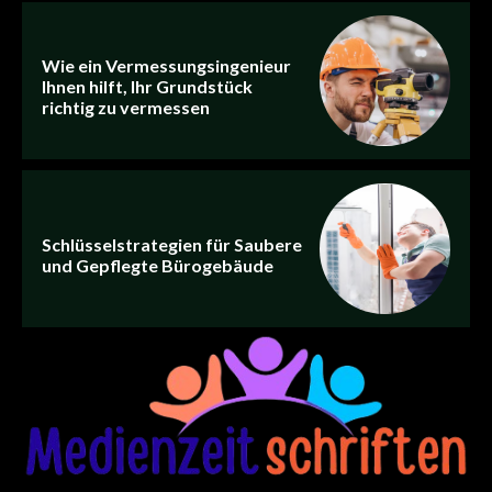
Wie ein Vermessungsingenieur
Ihnen hilft, Ihr Grundstück
richtig zu vermessen
Schlüsselstrategien für Saubere
und Gepflegte Bürogebäude