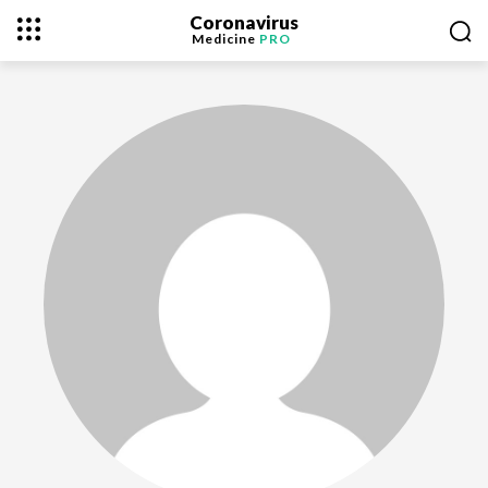
Coronavirus
Medicine
PRO