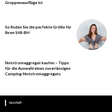
Gruppenausflüge ist
So finden Sie die perfekte Größe für
Ihren Still-BH
Notstromaggregat kaufen – Tipps
für die Auswahl eines zuverlässigen
Camping-Notstromaggregats
Geschäft