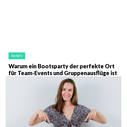
REISEN
Warum ein Bootsparty der perfekte Ort
für Team-Events und Gruppenausflüge ist