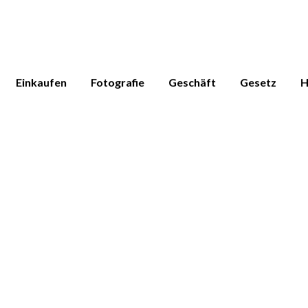
Einkaufen
Fotografie
Geschäft
Gesetz
H