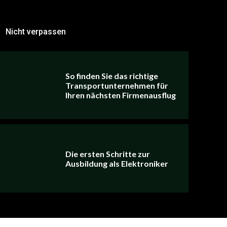
Nicht verpassen
So finden Sie das richtige
Transportunternehmen für
Ihren nächsten Firmenausflug
Die ersten Schritte zur
Ausbildung als Elektroniker