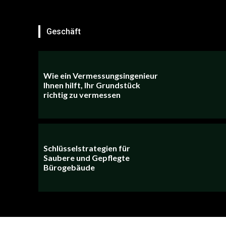
Geschäft
Wie ein Vermessungsingenieur
Ihnen hilft, Ihr Grundstück
richtig zu vermessen
Schlüsselstrategien für
Saubere und Gepflegte
Bürogebäude